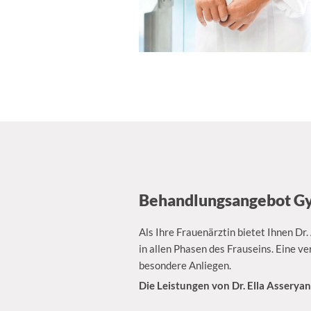
Behandlungsangebot Gy
Als Ihre Frauenärztin bietet Ihnen D
in allen Phasen des Frauseins. Eine ve
besondere Anliegen.
Die Leistungen von Dr. Ella Asseryan