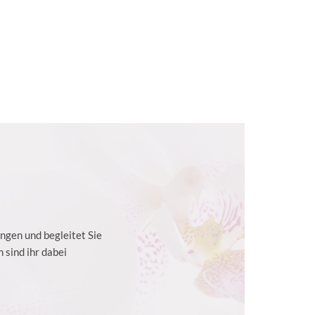
ngen und begleitet Sie
 sind ihr dabei