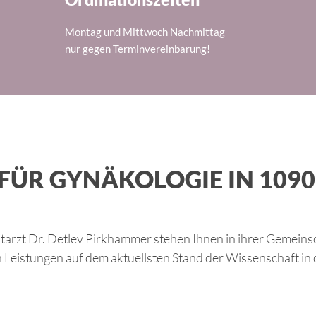
Montag und Mittwoch Nachmittag
nur gegen Terminvereinbarung!
 FÜR GYNÄKOLOGIE IN 109
utarzt Dr. Detlev Pirkhammer stehen Ihnen in ihrer Gemeins
en Leistungen auf dem aktuellsten Stand der Wissenschaft i