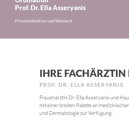
Prof. Dr. Ella Asseryanis
Privatordination und Wahlarzt
IHRE FACHÄRZTIN
PROF. DR. ELLA ASSERYANIS
Frauenärztin Dr. Ella Asseryanis und Ha
mit einer breiten Palette an medizinisch
und Dermatologie zur Verfügung.