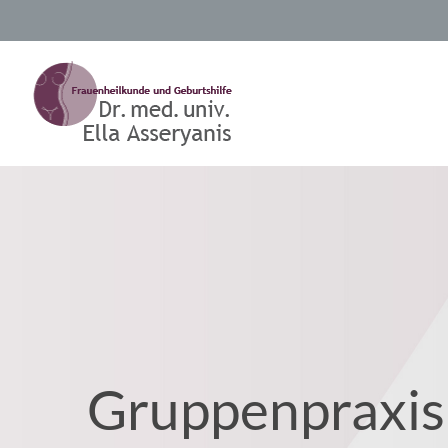
Gruppenpraxis