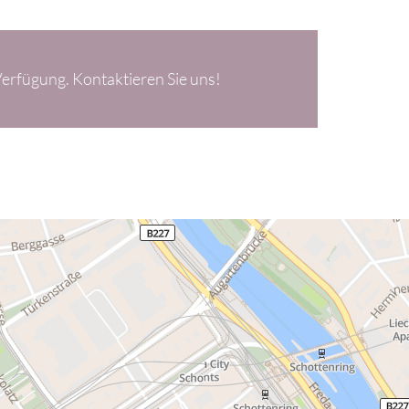
erfügung. Kontaktieren Sie uns!