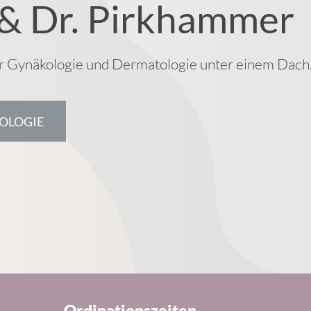
 & Dr. Pirkhammer
ir Gynäkologie und Dermatologie unter einem Dach
OLOGIE
Ordinationszeiten