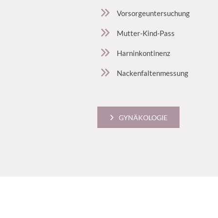
Vorsorgeuntersuchung
Mutter-Kind-Pass
Harninkontinenz
Nackenfaltenmessung
GYNÄKOLOGIE