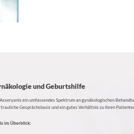
näkologie und Geburtshilfe
r. Asseryanis ein umfassendes Spektrum an gynäkologischen Behandlu
rtrauliche Gesprächsbasis und ein gutes Verhältnis zu ihren Patienten
is im Überblick: