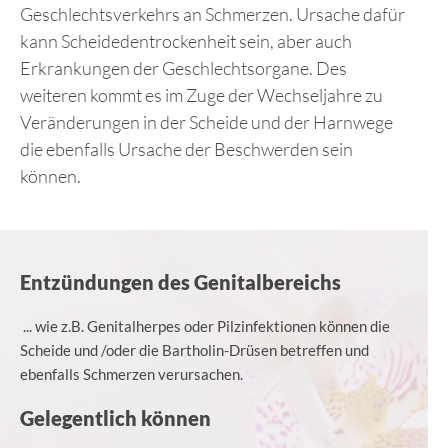
Geschlechtsverkehrs an Schmerzen. Ursache dafür
kann Scheidedentrockenheit sein, aber auch
Erkrankungen der Geschlechtsorgane. Des
weiteren kommt es im Zuge der Wechseljahre zu
Veränderungen in der Scheide und der Harnwege
die ebenfalls Ursache der Beschwerden sein
können.
Entzündungen des Genitalbereichs
... wie z.B. Genitalherpes oder Pilzinfektionen können die
Scheide und /oder die Bartholin-Drüsen betreffen und
ebenfalls Schmerzen verursachen.
Gelegentlich können