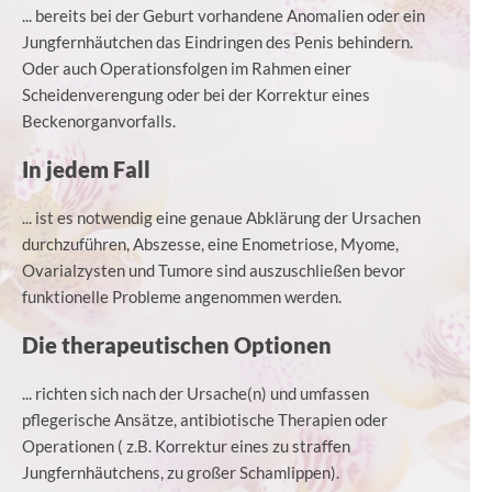
... bereits bei der Geburt vorhandene Anomalien oder ein
Jungfernhäutchen das Eindringen des Penis behindern.
Oder auch Operationsfolgen im Rahmen einer
Scheidenverengung oder bei der Korrektur eines
Beckenorganvorfalls.
In jedem Fall
... ist es notwendig eine genaue Abklärung der Ursachen
durchzuführen, Abszesse, eine Enometriose, Myome,
Ovarialzysten und Tumore sind auszuschließen bevor
funktionelle Probleme angenommen werden.
Die therapeutischen Optionen
... richten sich nach der Ursache(n) und umfassen
pflegerische Ansätze, antibiotische Therapien oder
Operationen ( z.B. Korrektur eines zu straffen
Jungfernhäutchens, zu großer Schamlippen).